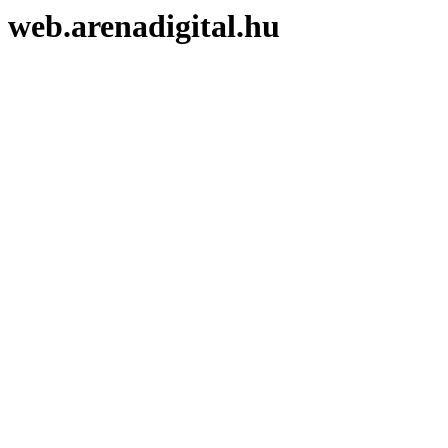
web.arenadigital.hu